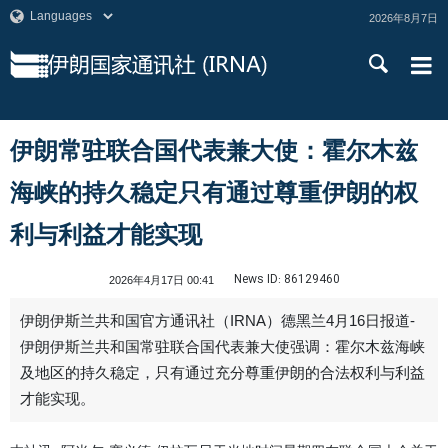
2026年8月7日
伊朗常驻联合国代表兼大使：霍尔木兹
海峡的持久稳定只有通过尊重伊朗的权
利与利益才能实现
News ID:
86129460
2026年4月17日 00:41
伊朗伊斯兰共和国官方通讯社（IRNA）德黑兰4月16日报道-
伊朗伊斯兰共和国常驻联合国代表兼大使强调：霍尔木兹海峡
及地区的持久稳定，只有通过充分尊重伊朗的合法权利与利益
才能实现。