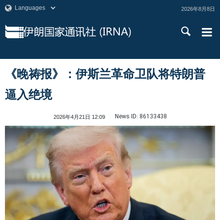
2026年8月8日
《晚祷报》：伊斯兰革命卫队将特朗普
逼入绝境
News ID:
86133438
2026年4月21日 12:09