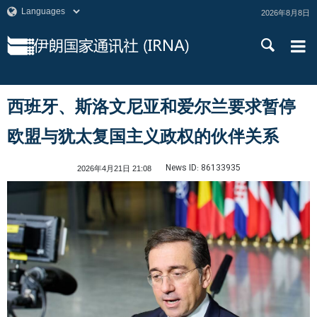
2026年8月8日
西班牙、斯洛文尼亚和爱尔兰要求暂停
欧盟与犹太复国主义政权的伙伴关系
News ID:
86133935
2026年4月21日 21:08