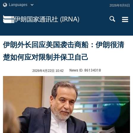
2026年8月6日
伊朗外长回应美国袭击商船：伊朗很清
楚如何应对限制并保卫自己
News ID:
86134318
2026年4月22日 10:42