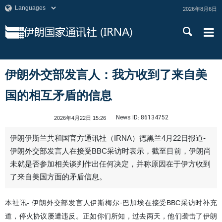
2026年8月6日
伊朗外交部发言人：我方收到了来自美
国的相互矛盾的信息
News ID:
86134752
2026年4月22日 15:26
伊朗伊斯兰共和国官方通讯社（IRNA）德黑兰4月22日报道-
伊朗外交部发言人在接受BBC采访时表示，截至目前，伊朗尚
未就是否参加相关谈判作出任何决定，并称原因在于伊方收到
了来自美国方面的矛盾信息。
本社讯- 伊朗外交部发言人伊斯梅尔·巴加埃在接受BBC采访时补充
道，停火协议屡遭违反。正如你们所知，过去两天，他们袭击了伊朗