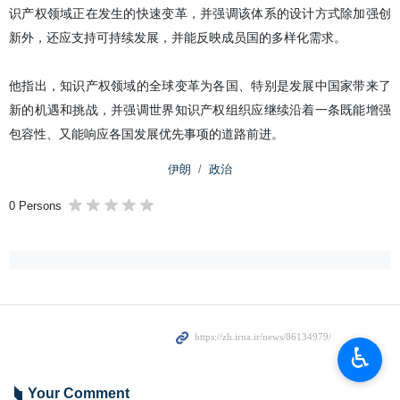
识产权领域正在发生的快速变革，并强调该体系的设计方式除加强创
新外，还应支持可持续发展，并能反映成员国的多样化需求。
他指出，知识产权领域的全球变革为各国、特别是发展中国家带来了
新的机遇和挑战，并强调世界知识产权组织应继续沿着一条既能增强
包容性、又能响应各国发展优先事项的道路前进。
伊朗
政治
0 Persons
♿︎
Your Comment