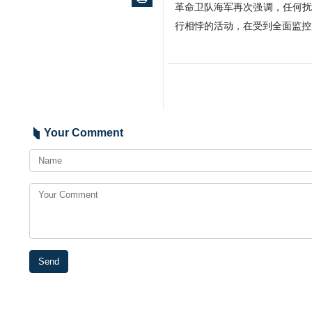
革命卫队海军再次强调，任何扰
行相悖的活动，在受到全面监控
Your Comment
Send