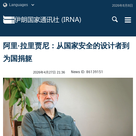
2026年8月8日
阿里·拉里贾尼：从国家安全的设计者到
为国捐躯
News ID:
86139151
2026年4月27日 21:36