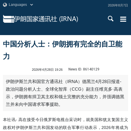
2026年8月7日
中国分析人士：伊朗拥有完全的自卫能
力
News ID:
86140129
2026年4月28日 19:26
伊朗伊斯兰共和国官方通讯社（IRNA）德黑兰4月28日报道-
政治问题分析人士、全球化智库（CCG）副主任维克多·高表
示，伊朗拥有捍卫其主权和领土完整的充分能力，并强调德黑
兰并未向中国请求军事援助。
本社讯- 高在接受今日俄罗斯电视台采访时，就美国和犹太复国主义
政权对伊朗伊斯兰共和国发动的联合军事行动表示，2026年将成为