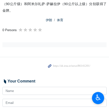
（90公斤级）和阿米尔礼萨·萨赫拉伊（90公斤以上级）分别获得了
金牌。
伊朗
体育
0 Persons
Your Comment
♿︎