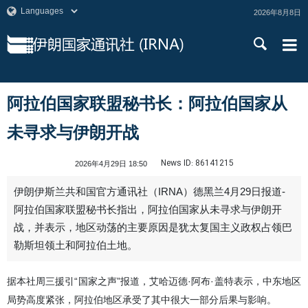
2026年8月8日
阿拉伯国家联盟秘书长：阿拉伯国家从
未寻求与伊朗开战
News ID:
86141215
2026年4月29日 18:50