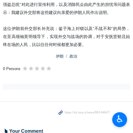
强盗总统”对此进行宣传利用，以及消除民众由此产生的担忧等问题表
示：我建议外交部将这些建议向亲爱的伊朗人民作出说明。
这位伊朗前外交部长补充说：鉴于海上封锁以及“不战不和”的局势，
在至高领袖英明领导下，实现外交与战场的协调，对于安抚坚韧且始
终在场的人民，比以往任何时候都更加必要。
伊朗
政治
0 Persons
♿︎
Your Comment