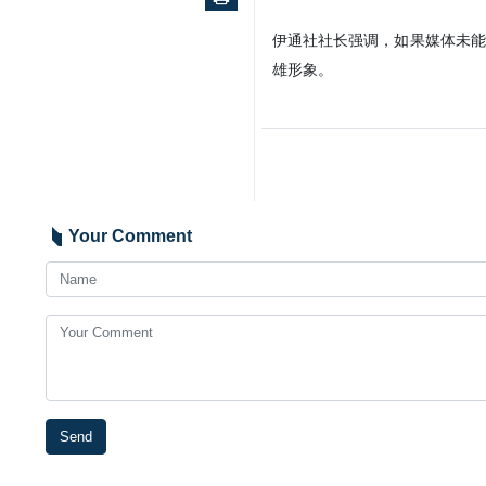
伊通社社长强调，如果媒体未能
雄形象。
Your Comment
Send