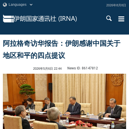
2026年8月8日
阿拉格奇访华报告：伊朗感谢中国关于
地区和平的四点提议
News ID:
86147812
2026年5月6日 22:44