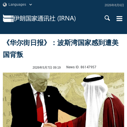
2026年8月6日
《华尔街日报》：波斯湾国家感到遭美
国背叛
News ID:
86147957
2026年5月7日 09:19