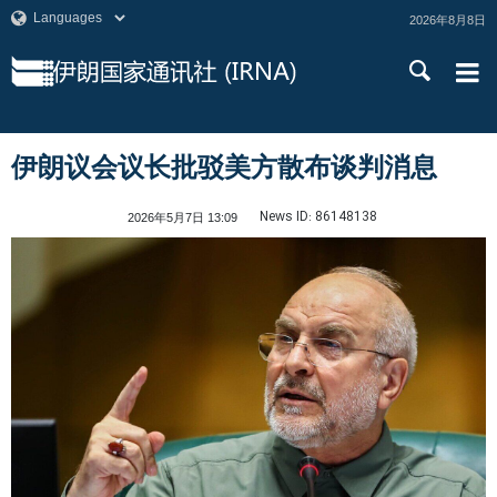
2026年8月8日
伊朗议会议长批驳美方散布谈判消息
News ID:
86148138
2026年5月7日 13:09