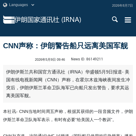
2026年8月7日
CNN声称：伊朗警告船只远离美国军舰
News ID:
86149211
2026年5月9日 09:46