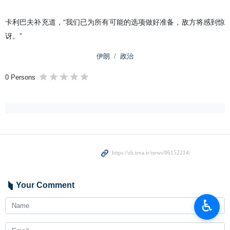
卡利巴夫补充道，“我们已为所有可能的选项做好准备，敌方将感到惊
讶。”
伊朗
政治
0 Persons
Your Comment
♿︎