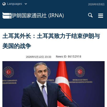
2026年8月8日
土耳其外长：土耳其致力于结束伊朗与
美国的战争
News ID:
86152918
2026年5月12日 23:33