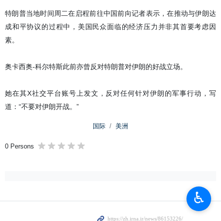
特朗普当地时间周二在启程前往中国前向记者表示，在推动与伊朗达
成和平协议的过程中，美国民众面临的经济压力并非其首要考虑因
素。
奥卡西奥-科尔特斯此前亦曾反对特朗普对伊朗的好战立场。
她在其X社交平台账号上发文，反对任何针对伊朗的军事行动，写
道：“不要对伊朗开战。”
国际
美洲
0 Persons
♿︎