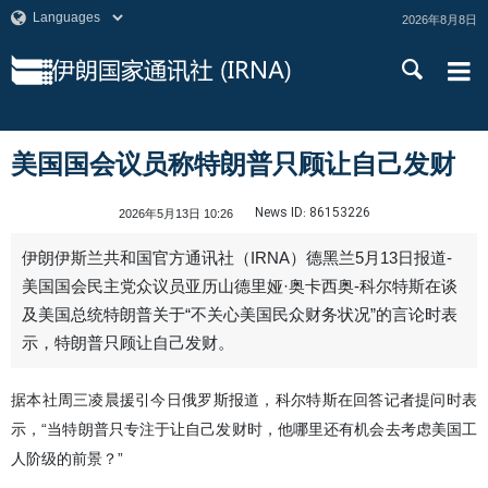
2026年8月8日
美国国会议员称特朗普只顾让自己发财
News ID:
86153226
2026年5月13日 10:26
伊朗伊斯兰共和国官方通讯社（IRNA）德黑兰5月13日报道-
美国国会民主党众议员亚历山德里娅·奥卡西奥-科尔特斯在谈
及美国总统特朗普关于“不关心美国民众财务状况”的言论时表
示，特朗普只顾让自己发财。
据本社周三凌晨援引今日俄罗斯报道，科尔特斯在回答记者提问时表
示，“当特朗普只专注于让自己发财时，他哪里还有机会去考虑美国工
人阶级的前景？”