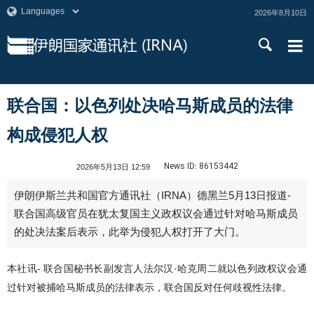
2026年8月10日
联合国：以色列处决哈马斯成员的法律
构成侵犯人权
News ID:
86153442
2026年5月13日 12:59
伊朗伊斯兰共和国官方通讯社（IRNA）德黑兰5月13日报道-
联合国高级官员在犹太复国主义政权议会通过针对哈马斯成员
的处决法案后表示，此举为侵犯人权打开了大门。
本社讯- 联合国秘书长副发言人法尔汉·哈克周二就以色列政权议会通
过针对被捕哈马斯成员的法律表示，联合国反对任何歧视性法律。