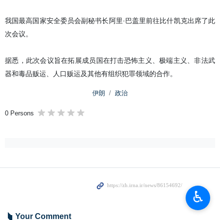
我国最高国家安全委员会副秘书长阿里·巴盖里前往比什凯克出席了此
次会议。
据悉，此次会议旨在拓展成员国在打击恐怖主义、极端主义、非法武
器和毒品贩运、人口贩运及其他有组织犯罪领域的合作。
伊朗
政治
0 Persons
♿︎
Your Comment