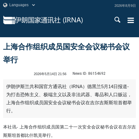
2026年8月9日
上海合作组织成员国安全会议秘书会议
举行
News ID:
86154692
2026年5月14日 21:56
伊朗伊斯兰共和国官方通讯社（IRNA）德黑兰5月14日报道-
为打击恐怖主义、极端主义以及非法武器、毒品和人口贩运，
上海合作组织成员国安全会议秘书会议在吉尔吉斯斯坦首都举
行。
本社讯- 上海合作组织成员国第二十一次安全会议秘书会议在吉尔吉
斯斯坦首都比什凯克举行。