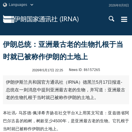
2026年8月8日
伊朗总统：亚洲最古老的生物扎根于当
时就已被称作伊朗的土地上
News ID:
86157265
2026年5月17日 22:25
伊朗伊斯兰共和国官方通讯社（IRNA）德黑兰5月17日报道-
总统在一则消息中提到亚洲最古老的生物，并写道：亚洲最古
老的生物扎根于当时就已被称作伊朗的土地上。
本社讯- 马苏德·佩泽希齐扬在社交平台X上用英文写道：亚兹德省阿
巴尔古县的柏树，树龄至少4500年，是亚洲最古老的生物。它扎根于
当时就已被称作伊朗的土地上。