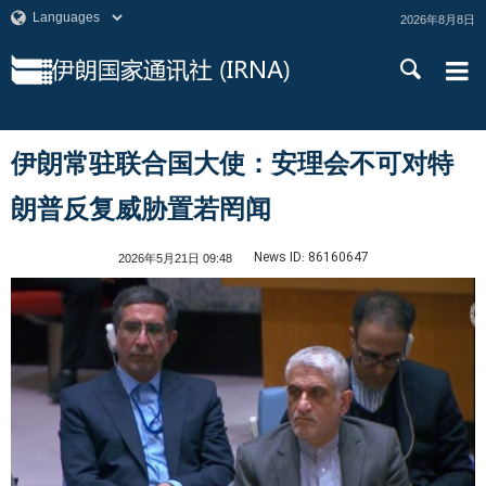
2026年8月8日
伊朗常驻联合国大使：安理会不可对特
朗普反复威胁置若罔闻
News ID:
86160647
2026年5月21日 09:48