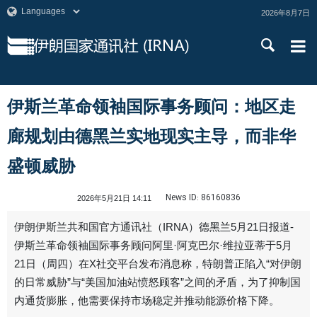
2026年8月7日
伊斯兰革命领袖国际事务顾问：地区走
廊规划由德黑兰实地现实主导，而非华
盛顿威胁
News ID:
86160836
2026年5月21日 14:11