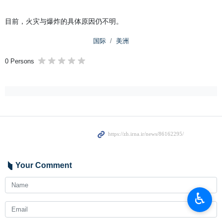
目前，火灾与爆炸的具体原因仍不明。
国际
美洲
0 Persons
Your Comment
♿︎