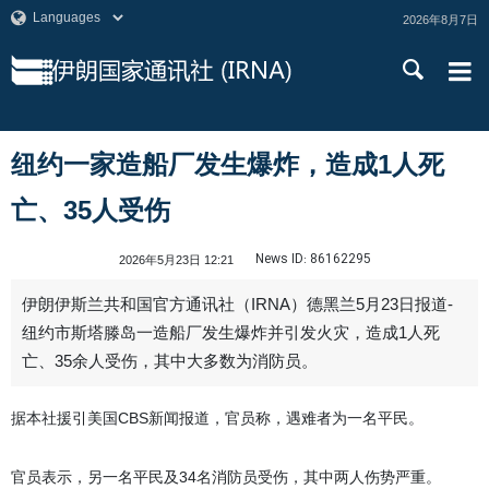
2026年8月7日
纽约一家造船厂发生爆炸，造成1人死
亡、35人受伤
News ID:
86162295
2026年5月23日 12:21
伊朗伊斯兰共和国官方通讯社（IRNA）德黑兰5月23日报道-
纽约市斯塔滕岛一造船厂发生爆炸并引发火灾，造成1人死
亡、35余人受伤，其中大多数为消防员。
据本社援引美国CBS新闻报道，官员称，遇难者为一名平民。
官员表示，另一名平民及34名消防员受伤，其中两人伤势严重。