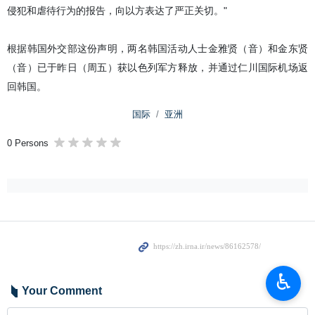
侵犯和虐待行为的报告，向以方表达了严正关切。"
根据韩国外交部这份声明，两名韩国活动人士金雅贤（音）和金东贤
（音）已于昨日（周五）获以色列军方释放，并通过仁川国际机场返
回韩国。
国际
亚洲
0 Persons
♿︎
Your Comment