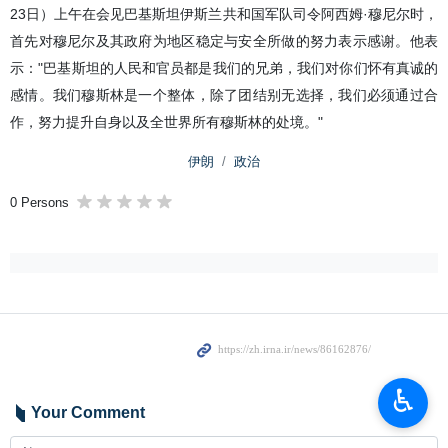
23日）上午在会见巴基斯坦伊斯兰共和国军队司令阿西姆·穆尼尔时，
首先对穆尼尔及其政府为地区稳定与安全所做的努力表示感谢。他表
示："巴基斯坦的人民和官员都是我们的兄弟，我们对你们怀有真诚的
感情。我们穆斯林是一个整体，除了团结别无选择，我们必须通过合
作，努力提升自身以及全世界所有穆斯林的处境。"
伊朗
政治
0 Persons
♿︎
Your Comment