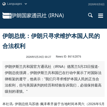
2026年8月6日
伊朗总统：伊朗只寻求维护本国人民的
合法权利
News ID:
86162876
2026年5月24日 00:27
伊朗伊斯兰共和国官方通讯社（IRNA）德黑兰5月23日报道-
伊朗总统强调，伊朗伊斯兰共和国已在行动中展示了对国际法
律框架的遵守，他表示："我们只寻求维护本国人民的正当合
法权利，但与美国谈判的经历和经验告诉我们，必须保持最高
级别的谨慎。"
本社讯- 伊朗总统马苏德·佩泽希齐扬于当地时间本周六（2026年5月