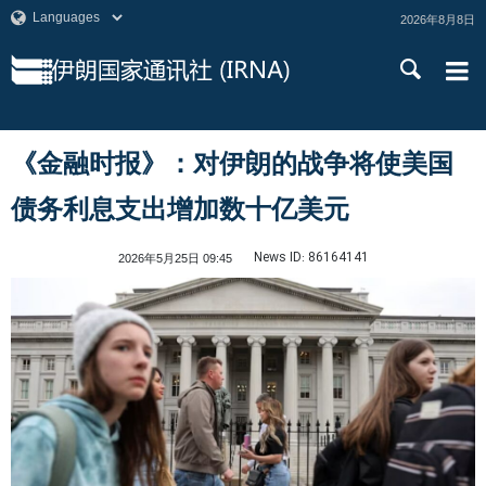
2026年8月8日
《金融时报》：对伊朗的战争将使美国
债务利息支出增加数十亿美元
News ID:
86164141
2026年5月25日 09:45