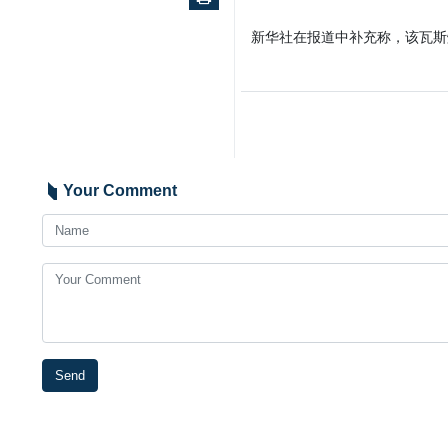
新华社在报道中补充称，该瓦斯
Your Comment
Send