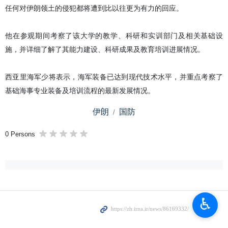
任何对伊朗领土的侵犯都将遭到比以往更为有力的回应。
他在参观期间考察了该大学的教学、科研和实训部门及相关基础设
施，并详细了解了其能力建设、科研成果及教育培训进展情况。
西亚里海军少将表示，海军装备已达到现代技术水平，并重点考察了
基础海事专业装备及培训流程的最新发展情况。
伊朗
国防
0 Persons
♿︎