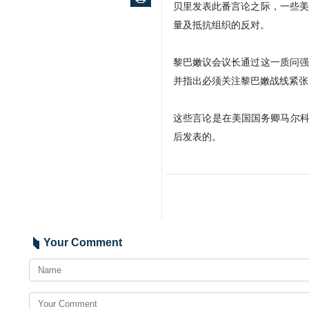
贝里发表此番言论之际，一些美
量及抵抗组织的反对。
黎巴嫩议会议长通过这一质问强
并指出必须关注黎巴嫩战线紧张
这些言论是在美国国务卿马尔科
后发表的。
Your Comment