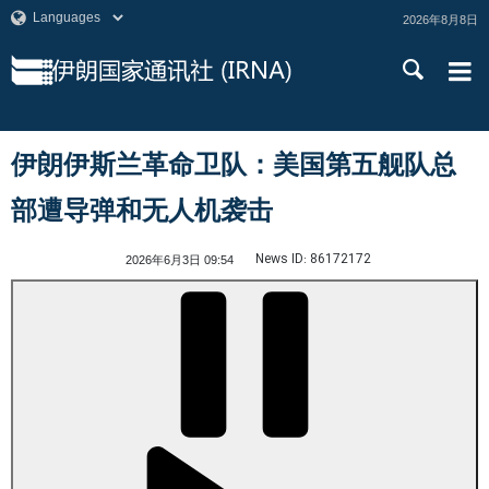
2026年8月8日
伊朗伊斯兰革命卫队：美国第五舰队总
部遭导弹和无人机袭击
News ID:
86172172
2026年6月3日 09:54