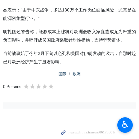
她表示："由于中东战争，多达130万个工作岗位面临风险，尤其是在
能源密集型行业。"
明扎图还警告称，能源成本上涨将对欧洲低收入家庭造成尤为严重的
负面影响，并呼吁成员国政府采取针对性措施，支持弱势群体。
当前战事始于今年2月下旬以色列和美国对伊朗发动的袭击，自那时起
已对欧洲经济产生了显著影响。
国际
欧洲
0 Persons
♿︎