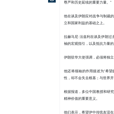
尊严和历史延续的重要力量。”
他在谈及伊朗应对战争与制裁的
立和国家利益的基础之上。
拉赫马尼·法兹利在谈及伊朗过
袖的宏观指引，以及抵抗力量的
伊朗驻华大使强调，必须将独立
他还将领袖的作用描述为“希望
性，却不会失去根基；与世界开
根据报道，多位中国教授和研究
精神价值的重要意义。
他们表示，希望伊中传统友谊在