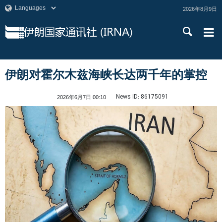
2026年8月9日
伊朗对霍尔木兹海峡长达两千年的掌控
News ID:
86175091
2026年6月7日 00:10