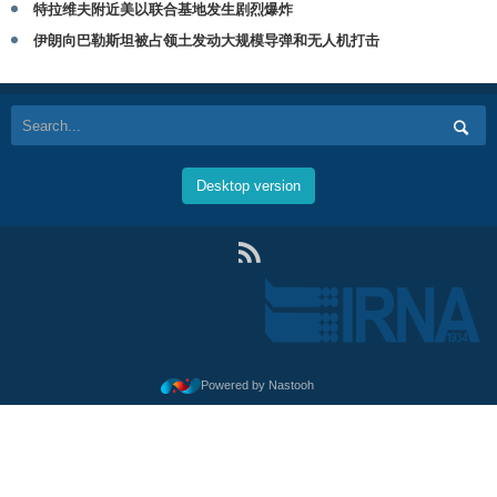
特拉维夫附近美以联合基地发生剧烈爆炸
伊朗向巴勒斯坦被占领土发动大规模导弹和无人机打击
Desktop version
Powered by Nastooh