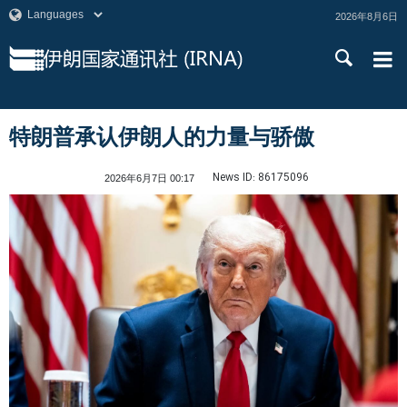
2026年8月6日
特朗普承认伊朗人的力量与骄傲
News ID:
86175096
2026年6月7日 00:17