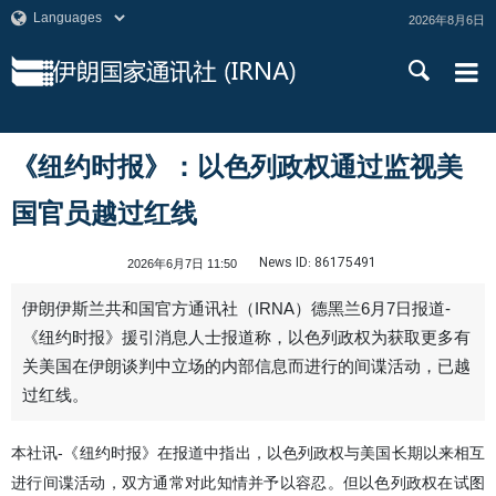
2026年8月6日
《纽约时报》：以色列政权通过监视美
国官员越过红线
News ID:
86175491
2026年6月7日 11:50
伊朗伊斯兰共和国官方通讯社（IRNA）德黑兰6月7日报道-
《纽约时报》援引消息人士报道称，以色列政权为获取更多有
关美国在伊朗谈判中立场的内部信息而进行的间谍活动，已越
过红线。
本社讯-《纽约时报》在报道中指出，以色列政权与美国长期以来相互
进行间谍活动，双方通常对此知情并予以容忍。但以色列政权在试图