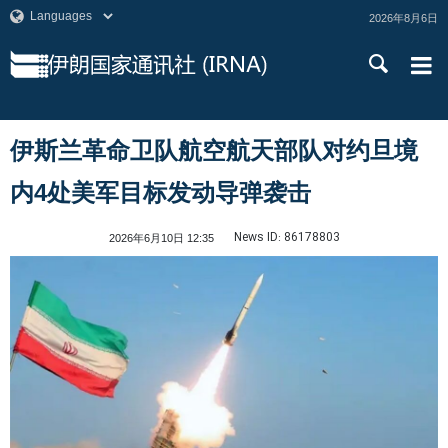
2026年8月6日
伊斯兰革命卫队航空航天部队对约旦境
内4处美军目标发动导弹袭击
News ID:
86178803
2026年6月10日 12:35