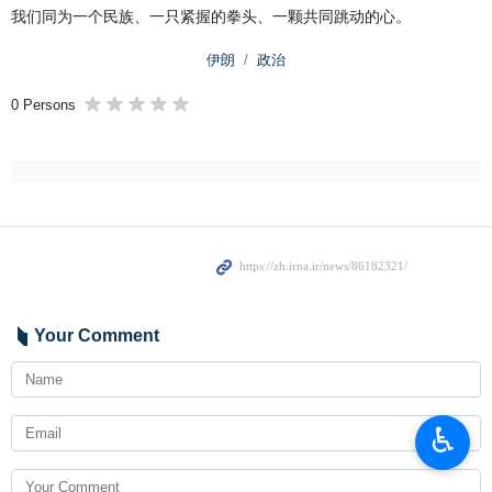
我们同为一个民族、一只紧握的拳头、一颗共同跳动的心。
伊朗
政治
0 Persons
Your Comment
♿︎