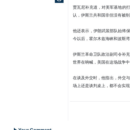
贾瓦尼补充道，对美军基地的打
认，伊斯兰共和国非但没有被削
他还表示，伊朗武装部队始终保
今以后，霍尔木兹海峡和波斯湾
伊斯兰革命卫队政治副司令补充
世界在呐喊，美国在这场战争中
在谈及外交时，他指出，外交与
场上还是谈判桌上，都不会实现