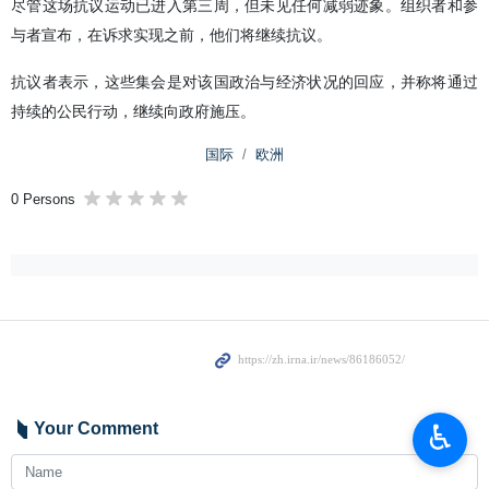
尽管这场抗议运动已进入第三周，但未见任何减弱迹象。组织者和参
与者宣布，在诉求实现之前，他们将继续抗议。
抗议者表示，这些集会是对该国政治与经济状况的回应，并称将通过
持续的公民行动，继续向政府施压。
国际
欧洲
0 Persons
♿︎
Your Comment