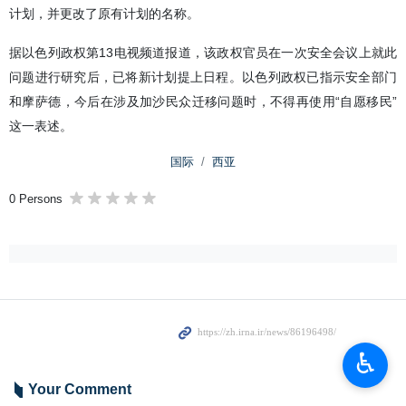
计划，并更改了原有计划的名称。
据以色列政权第13电视频道报道，该政权官员在一次安全会议上就此
问题进行研究后，已将新计划提上日程。以色列政权已指示安全部门
和摩萨德，今后在涉及加沙民众迁移问题时，不得再使用“自愿移民”
这一表述。
国际
西亚
0 Persons
♿︎
Your Comment