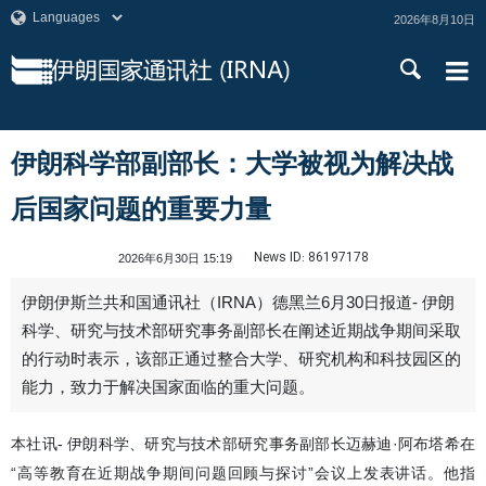
2026年8月10日
伊朗科学部副部长：大学被视为解决战
后国家问题的重要力量
News ID:
86197178
2026年6月30日 15:19