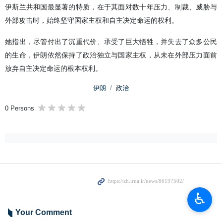
伊斯兰共和国最显著的特质，在于其面对数十年压力、制裁、威胁与
外部攻击时，始终坚守国家主权和自主决定命运的权利。
她指出，尽管付出了沉重代价、承受了巨大牺牲，并失去了众多公民
的生命，伊朗依然保持了政治独立与国家主权，从未在外部压力面前
放弃自主决定命运的根本权利。
伊朗
政治
0 Persons
♿︎
Your Comment