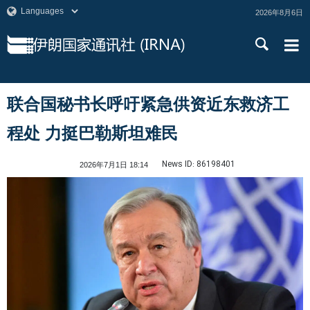
2026年8月6日
联合国秘书长呼吁紧急供资近东救济工
程处 力挺巴勒斯坦难民
News ID:
86198401
2026年7月1日 18:14