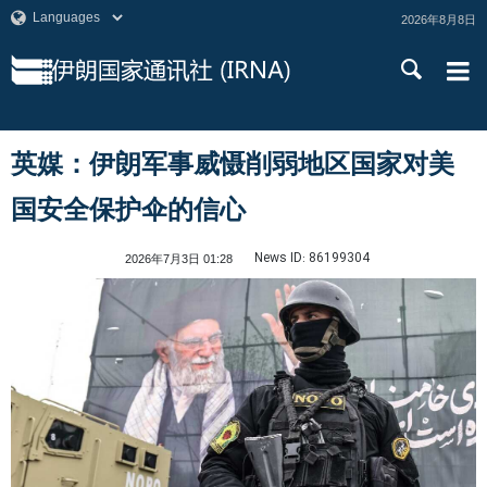
2026年8月8日
英媒：伊朗军事威慑削弱地区国家对美
国安全保护伞的信心
News ID:
86199304
2026年7月3日 01:28