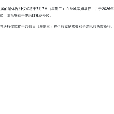
属的遗体告别仪式将于7月7日（星期二）在圣城库姆举行，并于2026年
式，随后安葬于伊玛目礼萨圣陵。
与送行仪式将于7月8日（星期三）在伊拉克纳杰夫和卡尔巴拉两市举行