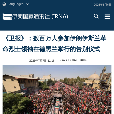
2026年8月6日
《卫报》：数百万人参加伊朗伊斯兰革
命烈士领袖在德黑兰举行的告别仪式
News ID:
86203084
2026年7月7日 11:16