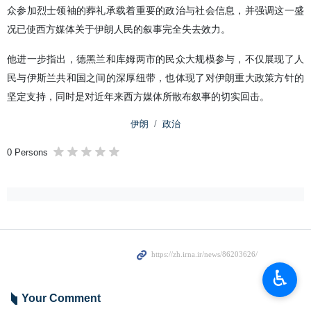
众参加烈士领袖的葬礼承载着重要的政治与社会信息，并强调这一盛
况已使西方媒体关于伊朗人民的叙事完全失去效力。
他进一步指出，德黑兰和库姆两市的民众大规模参与，不仅展现了人
民与伊斯兰共和国之间的深厚纽带，也体现了对伊朗重大政策方针的
坚定支持，同时是对近年来西方媒体所散布叙事的切实回击。
伊朗
政治
0 Persons
♿︎
Your Comment